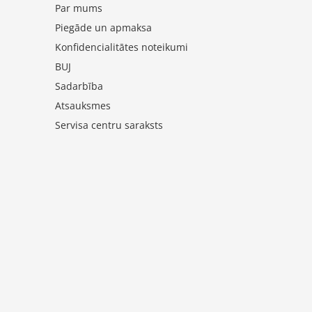
Par mums
Piegāde un apmaksa
Konfidencialitātes noteikumi
BUJ
Sadarbība
Atsauksmes
Servisa centru saraksts