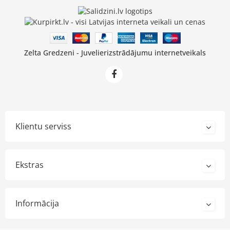
Zelta Gredzeni - Juvelierizstrādājumu internetveikals
Klientu serviss
Ekstras
Informācija