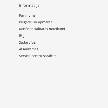
Informācija
Par mums
Piegāde un apmaksa
Konfidencialitātes noteikumi
BUJ
Sadarbība
Atsauksmes
Servisa centru saraksts