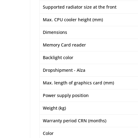
Supported radiator size at the front
Max. CPU cooler height (mm)
Dimensions
Memory Card reader
Backlight color
Dropshipment - Alza
Max. length of graphics card (mm)
Power supply position
Weight (kg)
Warranty period CRN (months)
Color