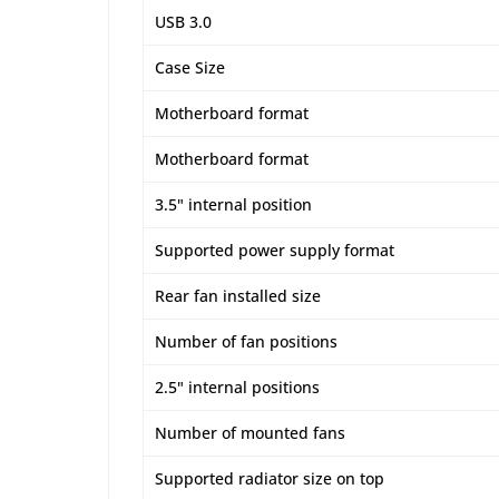
USB 3.0
Case Size
Motherboard format
Motherboard format
3.5" internal position
Supported power supply format
Rear fan installed size
Number of fan positions
2.5" internal positions
Number of mounted fans
Supported radiator size on top