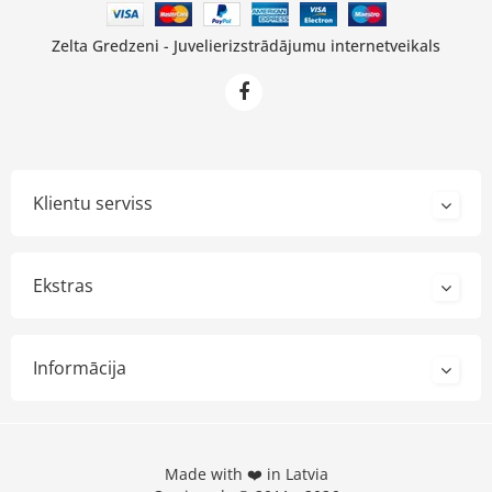
Zelta Gredzeni - Juvelierizstrādājumu internetveikals
Klientu serviss
Ekstras
Informācija
Made with ❤️ in Latvia