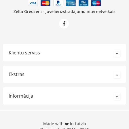
Zelta Gredzeni - Juvelierizstrādājumu internetveikals
Klientu serviss
Ekstras
Informācija
Made with ❤️ in Latvia