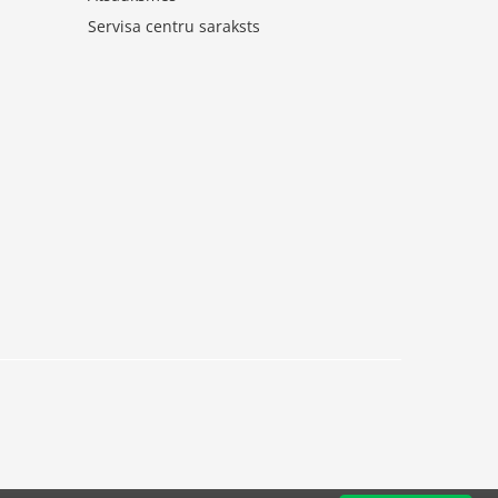
Servisa centru saraksts