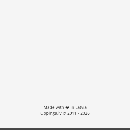
Made with ❤️ in Latvia
Oppinga.lv © 2011 - 2026