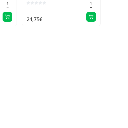
24,75€