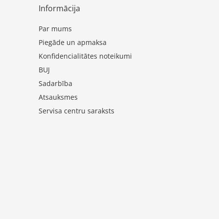
Informācija
Par mums
Piegāde un apmaksa
Konfidencialitātes noteikumi
BUJ
Sadarbība
Atsauksmes
Servisa centru saraksts