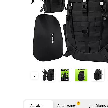
0
Apraksts
Atsauksmes
Jautājums 