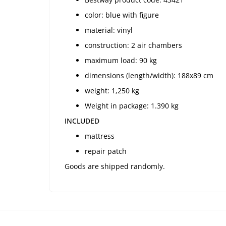
color: blue with figure
material: vinyl
construction: 2 air chambers
maximum load: 90 kg
dimensions (length/width): 188x89 cm
weight: 1,250 kg
Weight in package: 1.390 kg
INCLUDED
mattress
repair patch
Goods are shipped randomly.