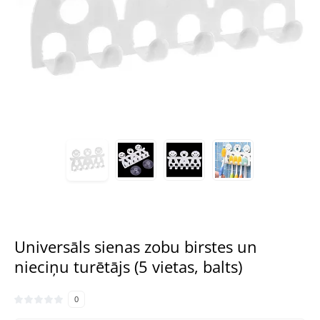
Universāls sienas zobu birstes un
nieciņu turētājs (5 vietas, balts)
0