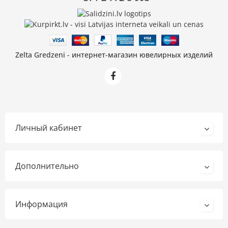
Zelta Gredzeni - интернет-магазин ювелирных изделий
Личный кабинет
Дополнительно
Информация