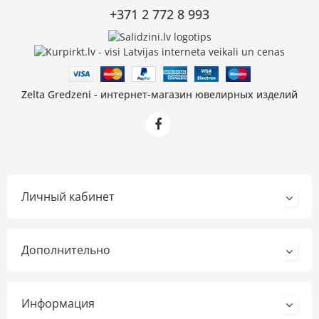
+371 2 772 8 993
Zelta Gredzeni - интернет-магазин ювелирных изделий
Личный кабинет
Дополнительно
Информация