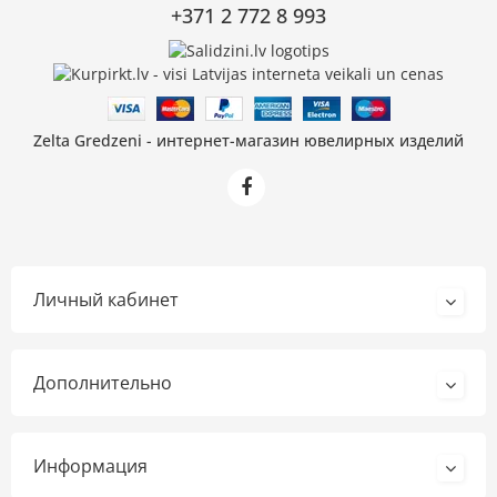
+371 2 772 8 993
Zelta Gredzeni - интернет-магазин ювелирных изделий
Личный кабинет
Дополнительно
Информация