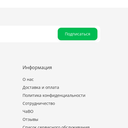
Подписаться
Информация
О нас
Доставка и оплата
Политика конфиденциальности
Сотрудничество
ЧаВО
Отзывы
Список сервисного обслуживания