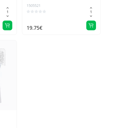
1505521
19.75€