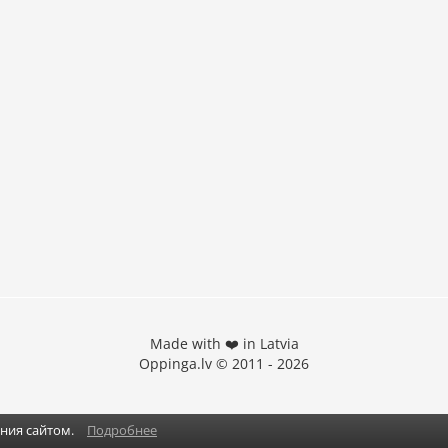
Made with ❤️ in Latvia
Oppinga.lv © 2011 - 2026
ания сайтом.
Подробнее