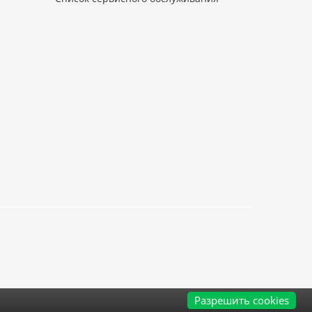
Разрешить cookies