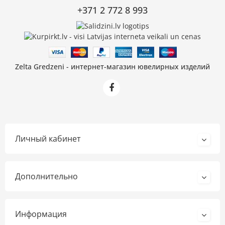
+371 2 772 8 993
Zelta Gredzeni - интернет-магазин ювелирных изделий
Личный кабинет
Дополнительно
Информация