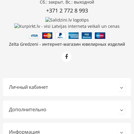
Сб.: закрыт, Вс.: выходной
+371 2 772 8 993
Zelta Gredzeni - интернет-магазин ювелирных изделий
Личный кабинет
Дополнительно
Информация