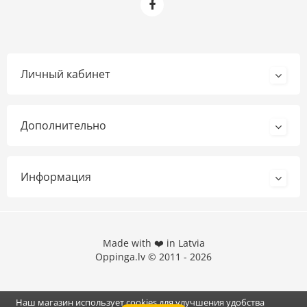
Личный кабинет
Дополнительно
Информация
Made with ❤️ in Latvia
Oppinga.lv © 2011 - 2026
Наш магазин использует cookies для улучшения удобства