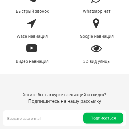
Быстрый звонок
Whatsapp чат
Waze навиация
Google навиация
Видео навиация
3D вид улицы
Хотите быть в курсе всех акций и скидок?
Подпишитесь на нашу рассылку
Подписаться