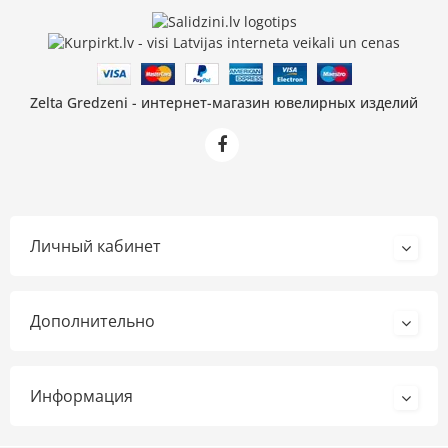
Zelta Gredzeni - интернет-магазин ювелирных изделий
Личный кабинет
Дополнительно
Информация