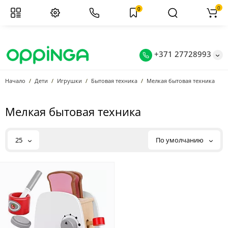
0
0
+371 27728993
Начало
Дети
Игрушки
Бытовая техника
Мелкая бытовая техника
Мелкая бытовая техника
25
По умолчанию