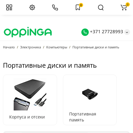
0
0
+371 27728993
Начало
Электроника
Компьютеры
Портативные диски и память
Портативные диски и память
Портативная
Корпуса и отсеки
память