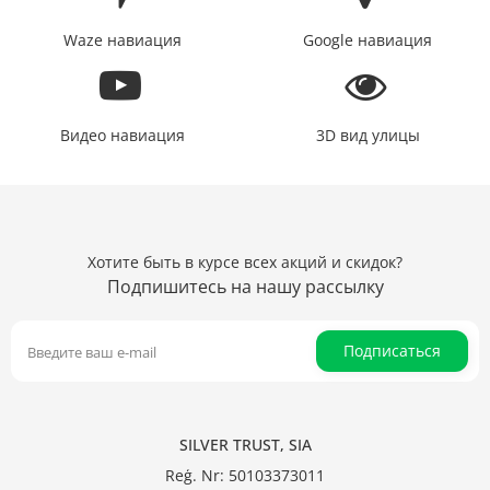
Waze навиация
Google навиация
Видео навиация
3D вид улицы
Хотите быть в курсе всех акций и скидок?
Подпишитесь на нашу рассылку
Подписаться
SILVER TRUST, SIA
Reģ. Nr: 50103373011