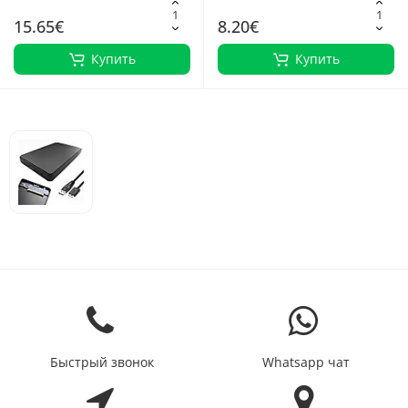
15.65€
8.20€
Купить
Купить
Быстрый звонок
Whatsapp чат