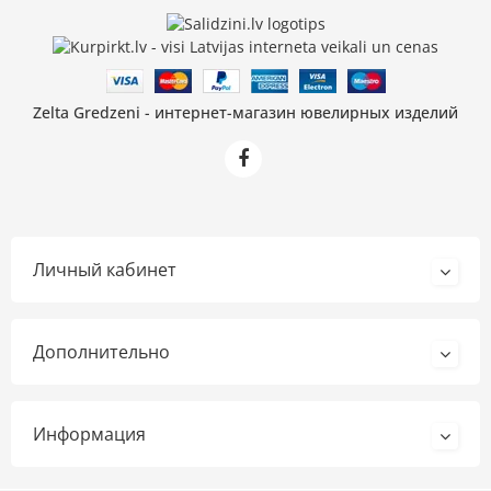
Zelta Gredzeni - интернет-магазин ювелирных изделий
Личный кабинет
Дополнительно
Информация