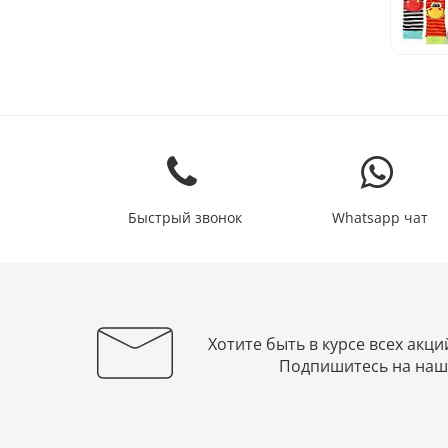
Быстрый звонок
Whatsapp чат
Хотите быть в курсе всех акци
Подпишитесь на наш