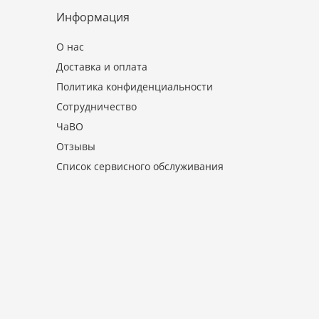
Информация
О нас
Доставка и оплата
Политика конфиденциальности
Сотрудничество
ЧаВО
Отзывы
Список сервисного обслуживания