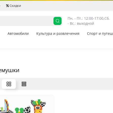
е
Скидки
Пн. - Пт.: 12:00-17:00,
Сб. 
- Вс.: выходной
Автомобили
Культура и развлечения
Спорт и путеш
емушки