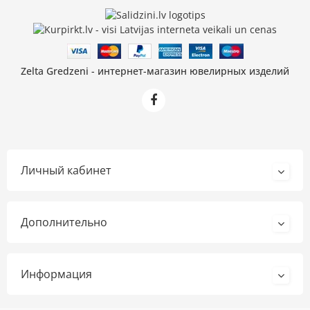
Zelta Gredzeni - интернет-магазин ювелирных изделий
Личный кабинет
Дополнительно
Информация