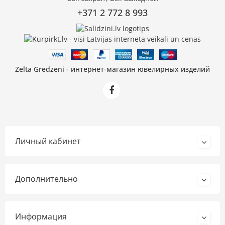
+371 2 772 8 993
Zelta Gredzeni - интернет-магазин ювелирных изделий
Личный кабинет
Дополнительно
Информация