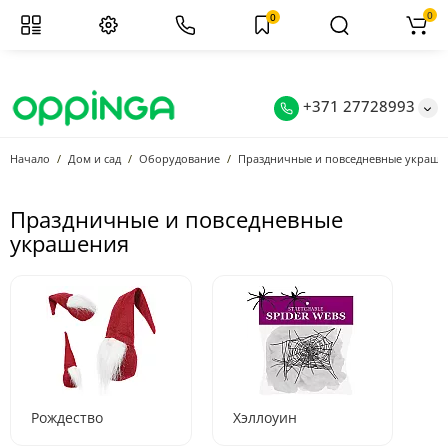
0
0
+371 27728993
Начало
Дом и сад
Оборудование
Праздничные и повседневные украше
Праздничные и повседневные
украшения
Рождество
Хэллоуин