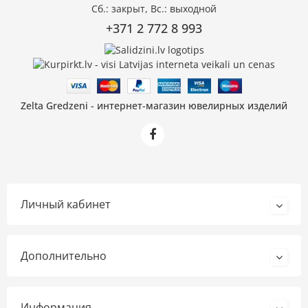
Сб.: закрыт, Вс.: выходной
+371 2 772 8 993
Zelta Gredzeni - интернет-магазин ювелирных изделий
Личный кабинет
Дополнительно
Информация