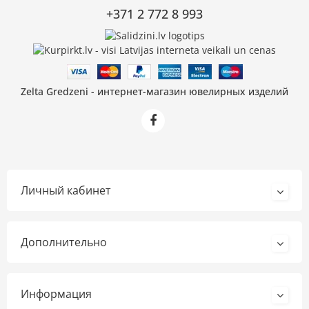
+371 2 772 8 993
Zelta Gredzeni - интернет-магазин ювелирных изделий
Личный кабинет
Дополнительно
Информация