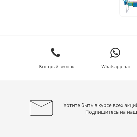
Быстрый звонок
Whatsapp чат
Хотите быть в курсе всех акци
Подпишитесь на наш