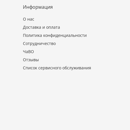
Информация
О нас
Доставка и оплата
Политика конфиденциальности
Сотрудничество
ЧаВО
Отзывы
Список сервисного обслуживания