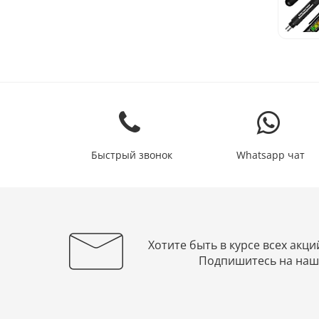
Быстрый звонок
Whatsapp чат
Хотите быть в курсе всех акци
Подпишитесь на наш