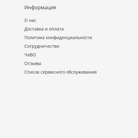
Информация
О нас
Доставка и оплата
Политика конфиденциальности
Сотрудничество
ЧаВО
Отзывы
Список сервисного обслуживания