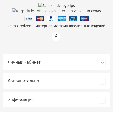
Zelta Gredzeni - интернет-магазин ювелирных изделий
Личный кабинет
Дополнительно
Информация