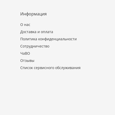
Информация
О нас
Доставка и оплата
Политика конфиденциальности
Сотрудничество
ЧаВО
Отзывы
Список сервисного обслуживания