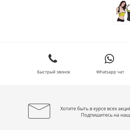
Быстрый звонок
Whatsapp чат
Хотите быть в курсе всех акци
Подпишитесь на наш