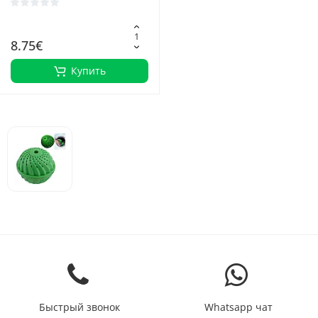
8.75€
Купить
Быстрый звонок
Whatsapp чат