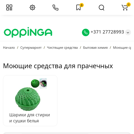
0
0
+371 27728993
Начало
Супермаркет
Чистящие средства
Бытовая химия
Моющие сред
Моющие средства для прачечных
Шарики для стирки
и сушки белья