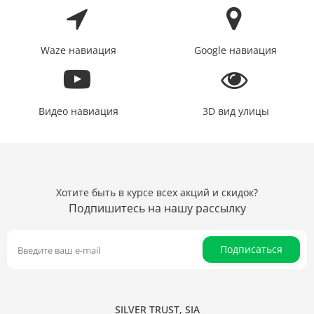
Waze навиация
Google навиация
Видео навиация
3D вид улицы
Хотите быть в курсе всех акций и скидок?
Подпишитесь на нашу рассылку
Подписаться
SILVER TRUST, SIA