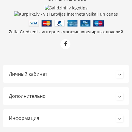
Zelta Gredzeni - интернет-магазин ювелирных изделий
Личный кабинет
Дополнительно
Информация