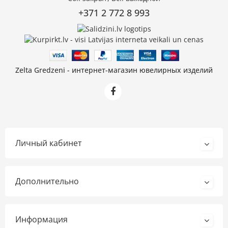
+371 2 772 8 993
Zelta Gredzeni - интернет-магазин ювелирных изделий
Личный кабинет
Дополнительно
Информация