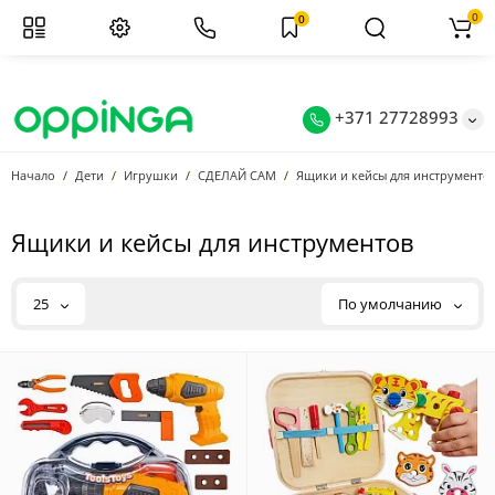
0
0
+371 27728993
Начало
Дети
Игрушки
СДЕЛАЙ САМ
Ящики и кейсы для инструменто
Ящики и кейсы для инструментов
25
По умолчанию