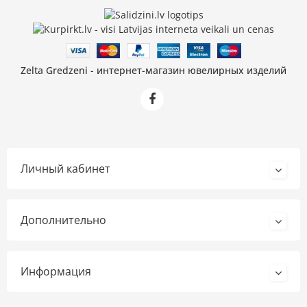
Zelta Gredzeni - интернет-магазин ювелирных изделий
Личный кабинет
Дополнительно
Информация