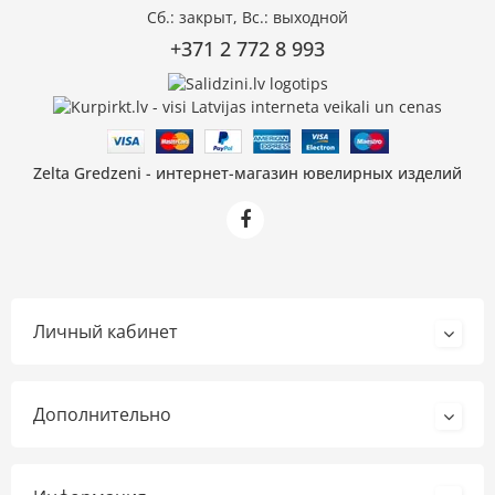
Сб.: закрыт, Вс.: выходной
+371 2 772 8 993
Zelta Gredzeni - интернет-магазин ювелирных изделий
Личный кабинет
Дополнительно