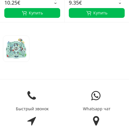
10.25€
9.35€
Купить
Купить
Быстрый звонок
Whatsapp чат