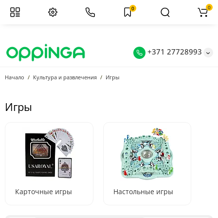
0
0
+371 27728993
Начало
Культура и развлечения
Игры
Игры
Карточные игры
Настольные игры