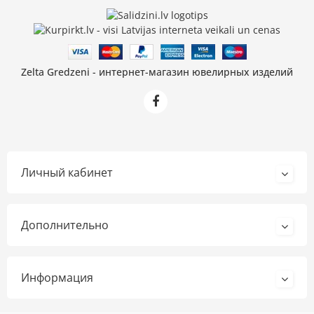
Zelta Gredzeni - интернет-магазин ювелирных изделий
Личный кабинет
Дополнительно
Информация