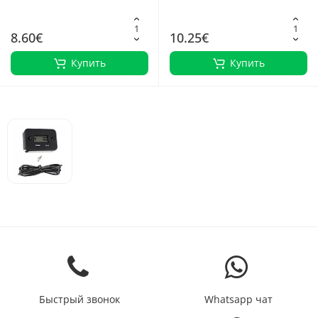
ударопрочный, компактный
дизайн
8.60€
10.25€
Купить
Купить
Быстрый звонок
Whatsapp чат