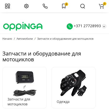
0
0
+371 27728993
Начало
Автомобили
Запчасти и оборудование для мотоциклов
Запчасти и оборудование для
мотоциклов
Запчасти для
Одежда
мотоциклов