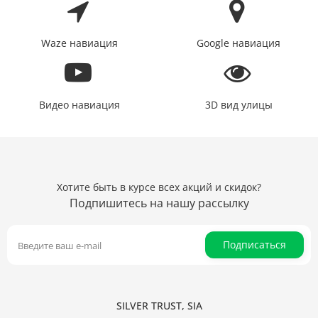
Waze навиация
Google навиация
Видео навиация
3D вид улицы
Хотите быть в курсе всех акций и скидок?
Подпишитесь на нашу рассылку
Подписаться
SILVER TRUST, SIA