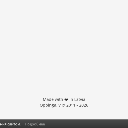
Made with ❤️ in Latvia
Oppinga.lv © 2011 - 2026
ания сайтом.
Подробнее