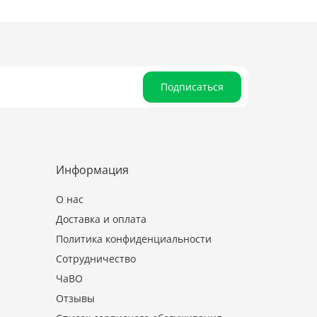
Подписаться
Информация
О нас
Доставка и оплата
Политика конфиденциальности
Сотрудничество
ЧаВО
Отзывы