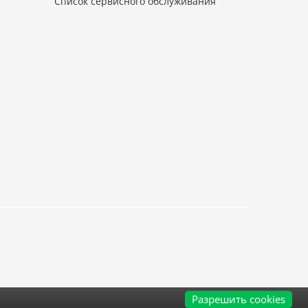
Список сервисного обслуживания
Разрешить cookies