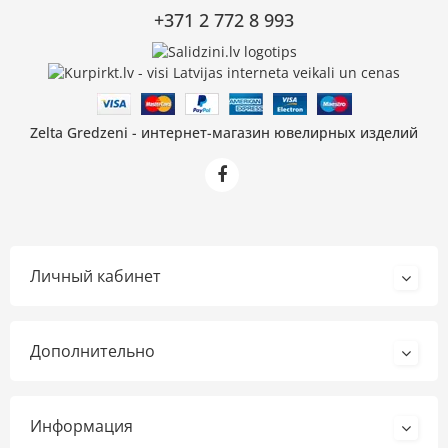
+371 2 772 8 993
Zelta Gredzeni - интернет-магазин ювелирных изделий
Личный кабинет
Дополнительно
Информация