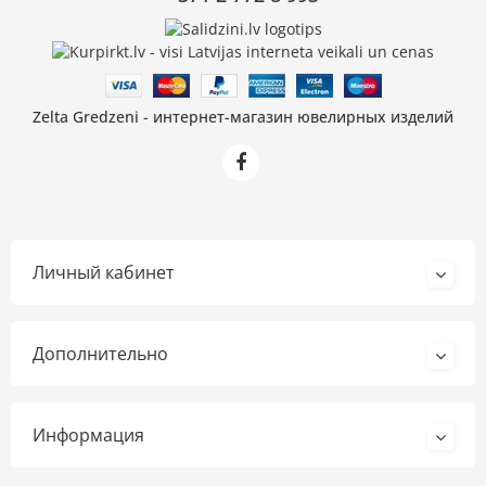
Zelta Gredzeni - интернет-магазин ювелирных изделий
Личный кабинет
Дополнительно
Информация