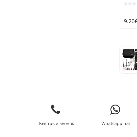
9.20
Быстрый звонок
Whatsapp чат