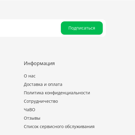
Подписаться
Информация
О нас
Доставка и оплата
Политика конфиденциальности
Сотрудничество
ЧаВО
Отзывы
Список сервисного обслуживания