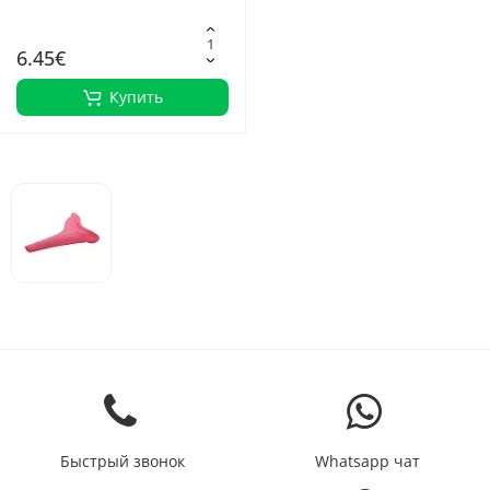
беременности
6.45€
Купить
Быстрый звонок
Whatsapp чат