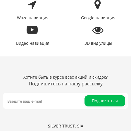
Waze навиация
Google навиация
Видео навиация
3D вид улицы
Хотите быть в курсе всех акций и скидок?
Подпишитесь на нашу рассылку
Подписаться
SILVER TRUST, SIA