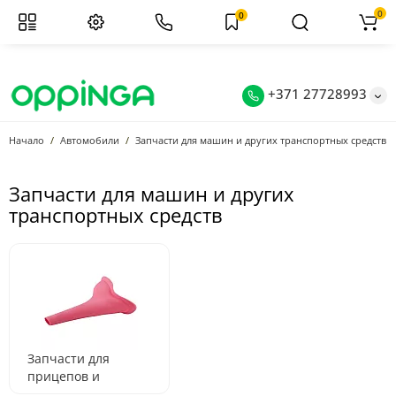
0
0
+371 27728993
Начало
Автомобили
Запчасти для машин и других транспортных средств
Запчасти для машин и других
транспортных средств
Запчасти для
прицепов и
полуприцепов