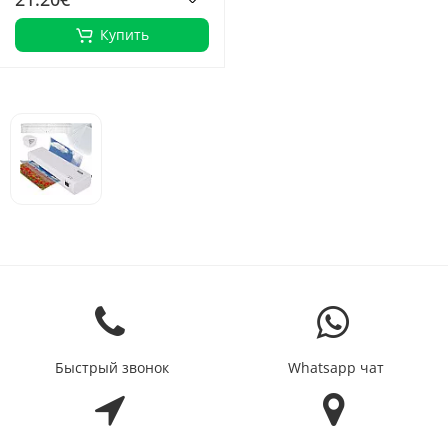
Купить
Быстрый звонок
Whatsapp чат