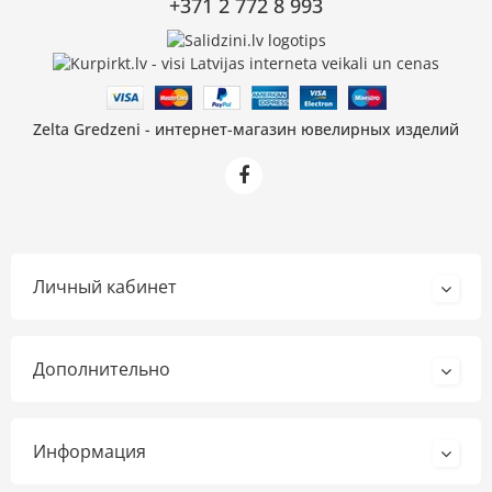
+371 2 772 8 993
Zelta Gredzeni - интернет-магазин ювелирных изделий
Личный кабинет
Дополнительно
Информация