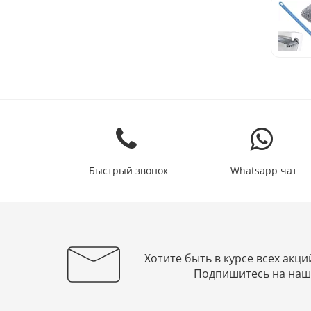
Быстрый звонок
Whatsapp чат
Хотите быть в курсе всех акци
Подпишитесь на наш