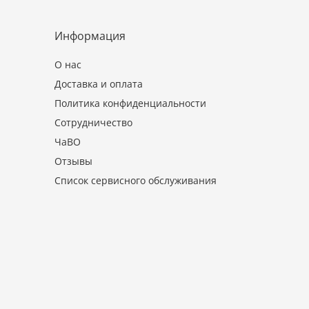
Информация
О нас
Доставка и оплата
Политика конфиденциальности
Сотрудничество
ЧаВО
Отзывы
Список сервисного обслуживания