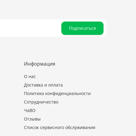
Подписаться
Информация
О нас
Доставка и оплата
Политика конфиденциальности
Сотрудничество
ЧаВО
Отзывы
Список сервисного обслуживания