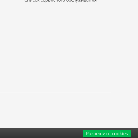
Разрешить cookies