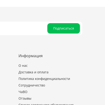
Подписаться
Информация
О нас
Доставка и оплата
Политика конфиденциальности
Сотрудничество
ЧаВО
Отзывы
Список сервисного обслуживания