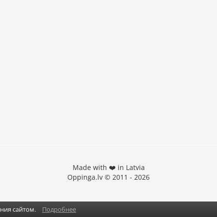
Made with ❤️ in Latvia
Oppinga.lv © 2011 - 2026
ания сайтом.
Подробнее