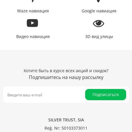
Waze навиация
Google навиация
Видео навиация
3D вид улицы
Хотите быть в курсе всех акций и скидок?
Подпишитесь на нашу рассылку
Подписаться
SILVER TRUST, SIA
Reģ. Nr: 50103373011