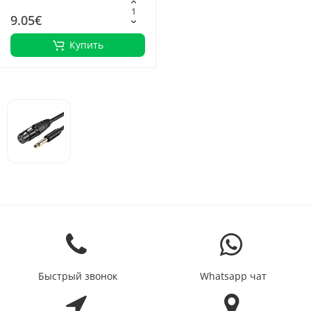
9.05€
Купить
Быстрый звонок
Whatsapp чат