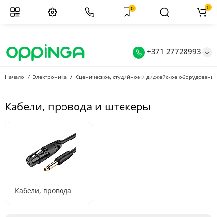
0
0
+371 27728993
Начало
Электроника
Сценическое, студийное и диджейское оборудование
Кабели, провода и штекеры
Кабели, провода